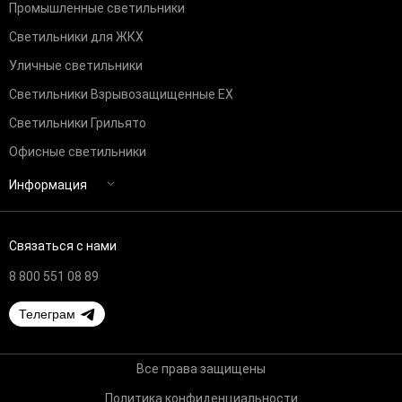
Промышленные светильники
Светильники для ЖКХ
Уличные светильники
Светильники Взрывозащищенные EX
Светильники Грильято
Офисные светильники
Информация
Связаться с нами
8 800 551 08 89
Телеграм
Все права защищены
Политика конфиденциальности