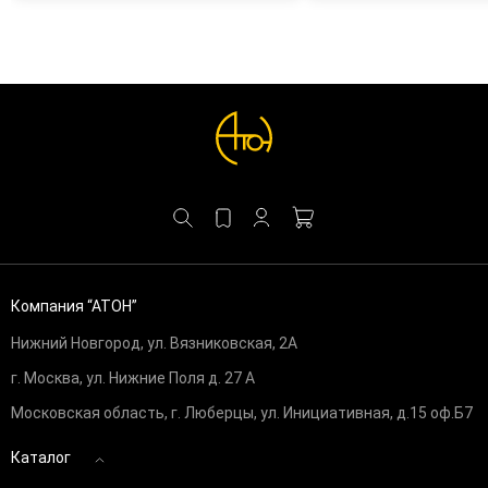
Компания “АТОН”
Нижний Новгород, ул. Вязниковская, 2А
г. Москва, ул. Нижние Поля д. 27 А
Московская область, г. Люберцы, ул. Инициативная, д.15 оф.Б7
Каталог