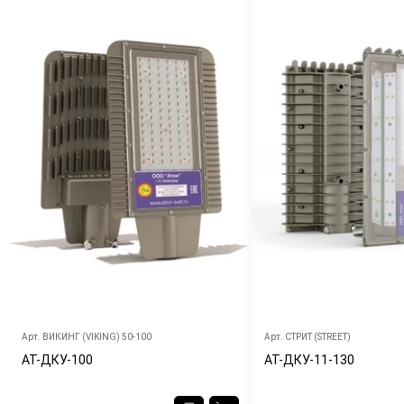
Арт.
ВИКИНГ (VIKING) 50-100
Арт.
СТРИТ (STREET)
АТ-ДКУ-100
АТ-ДКУ-11-130