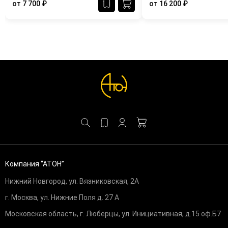
от
7 700
₽
от
16 200
₽
Компания “АТОН”
Нижний Новгород, ул. Вязниковская, 2А
г. Москва, ул. Нижние Поля д. 27 А
Московская область, г. Люберцы, ул. Инициативная, д.15 оф.Б7