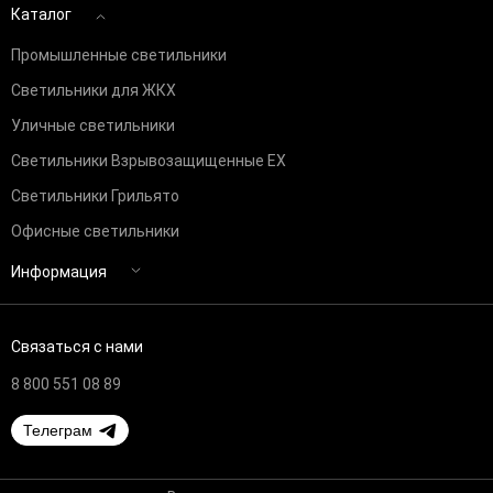
Каталог
Промышленные светильники
Светильники для ЖКХ
Уличные светильники
Светильники Взрывозащищенные EX
Светильники Грильято
Офисные светильники
Информация
Связаться с нами
8 800 551 08 89
Телеграм