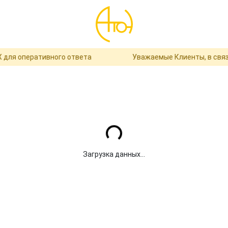
для оперативного ответа
Уважаемые Клиенты, в связи
Загрузка...
Загрузка данных...