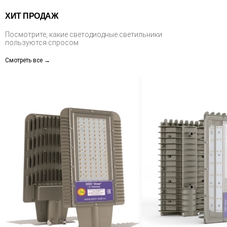
ХИТ ПРОДАЖ
Посмотрите, какие светодиодные светильники
пользуются спросом
Смотреть все →