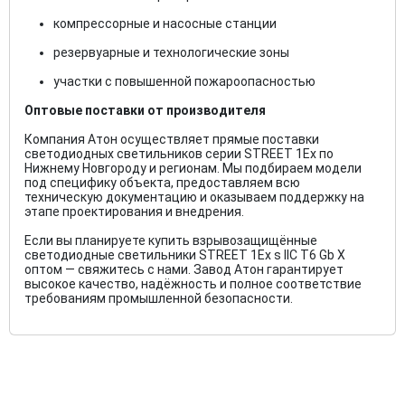
компрессорные и насосные станции
резервуарные и технологические зоны
участки с повышенной пожароопасностью
Оптовые поставки от производителя
Компания Атон осуществляет прямые поставки
светодиодных светильников серии STREET 1Ex по
Нижнему Новгороду и регионам. Мы подбираем модели
под специфику объекта, предоставляем всю
техническую документацию и оказываем поддержку на
этапе проектирования и внедрения.
Если вы планируете купить взрывозащищённые
светодиодные светильники STREET 1Ex s IIC T6 Gb X
оптом — свяжитесь с нами. Завод Атон гарантирует
высокое качество, надёжность и полное соответствие
требованиям промышленной безопасности.