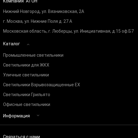
Компания “АТОН”
Нижний Новгород, ул. Вязниковская, 2А
г. Москва, ул. Нижние Поля д. 27 А
Московская область, г. Люберцы, ул. Инициативная, д.15 оф.Б7
Каталог
Промышленные светильники
Светильники для ЖКХ
Уличные светильники
Светильники Взрывозащищенные EX
Светильники Грильято
Офисные светильники
Информация
Связаться с нами