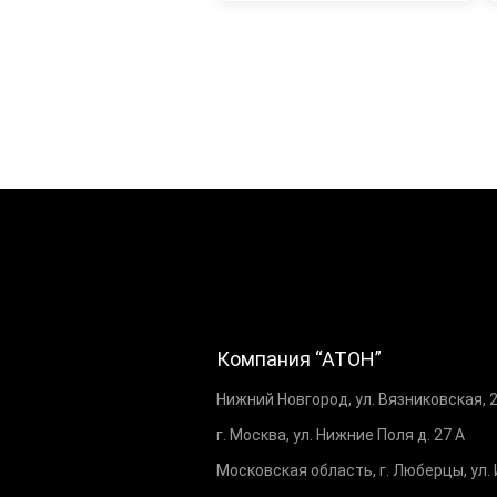
Компания “АТОН”
Нижний Новгород, ул. Вязниковская, 
г. Москва, ул. Нижние Поля д. 27 А
Московская область, г. Люберцы, ул.