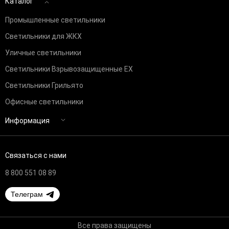
Каталог
Промышленные светильники
Светильники для ЖКХ
Уличные светильники
Светильники Взрывозащищенные EX
Светильники Грильято
Офисные светильники
Информация
Связаться с нами
8 800 551 08 89
Телеграм
Все права защищены