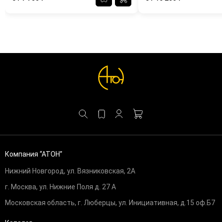
Компания “АТОН”
Нижний Новгород, ул. Вязниковская, 2А
г. Москва, ул. Нижние Поля д. 27 А
Московская область, г. Люберцы, ул. Инициативная, д.15 оф.Б7