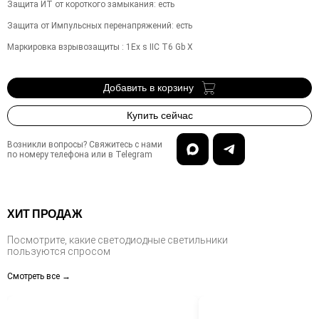
Защита ИТ от короткого замыкания
:
есть
Защита от Импульсных перенапряжений
:
есть
Маркировка взрывозащиты
:
1Ex s IIC T6 Gb X
Добавить в корзину
Купить сейчас
Возникли вопросы? Свяжитесь с нами
по номеру телефона или в Telegram
ХИТ ПРОДАЖ
Посмотрите, какие светодиодные светильники
пользуются спросом
Смотреть все →