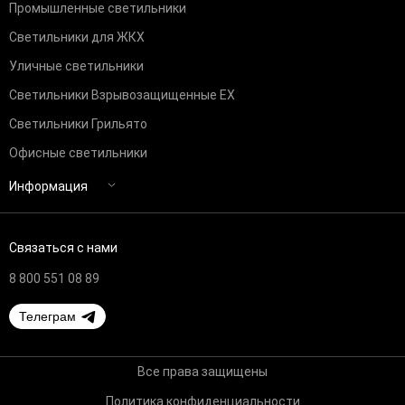
Промышленные светильники
Светильники для ЖКХ
Уличные светильники
Светильники Взрывозащищенные EX
Светильники Грильято
Офисные светильники
Информация
Связаться с нами
8 800 551 08 89
Телеграм
Все права защищены
Политика конфиденциальности