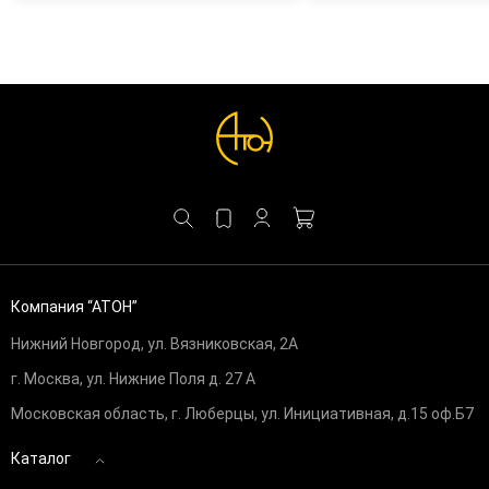
Компания “АТОН”
Нижний Новгород, ул. Вязниковская, 2А
г. Москва, ул. Нижние Поля д. 27 А
Московская область, г. Люберцы, ул. Инициативная, д.15 оф.Б7
Каталог