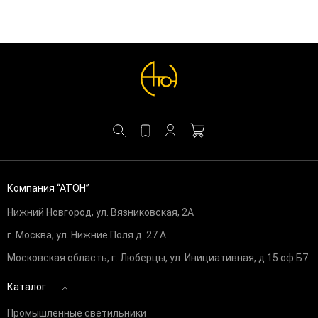
Компания “АТОН”
Нижний Новгород, ул. Вязниковская, 2А
г. Москва, ул. Нижние Поля д. 27 А
Московская область, г. Люберцы, ул. Инициативная, д.15 оф.Б7
Каталог
Промышленные светильники