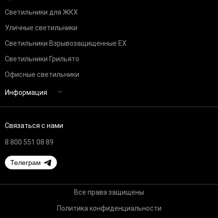
Светильники для ЖКХ
Уличные светильники
Светильники Взрывозащищенные EX
Светильники Грильято
Офисные светильники
Информация
Связаться с нами
8 800 551 08 89
Телеграм
Все права защищены
Политика конфиденциальности