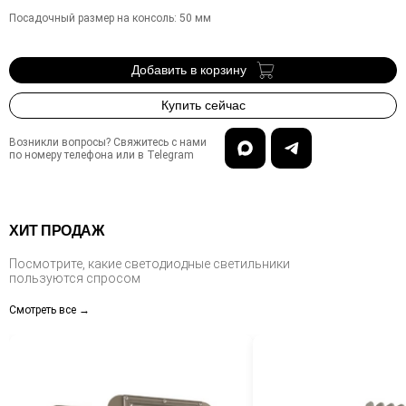
Посадочный размер на консоль
:
50
мм
Добавить в корзину
Купить сейчас
Возникли вопросы? Свяжитесь с нами
по номеру телефона или в Telegram
ХИТ ПРОДАЖ
Посмотрите, какие светодиодные светильники
пользуются спросом
Смотреть все →