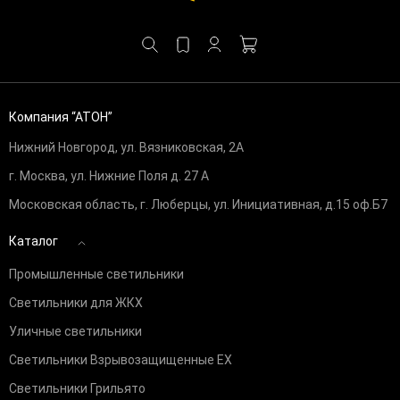
Компания “АТОН”
Нижний Новгород, ул. Вязниковская, 2А
г. Москва, ул. Нижние Поля д. 27 А
Московская область, г. Люберцы, ул. Инициативная, д.15 оф.Б7
Каталог
Промышленные светильники
Светильники для ЖКХ
Уличные светильники
Светильники Взрывозащищенные EX
Светильники Грильято