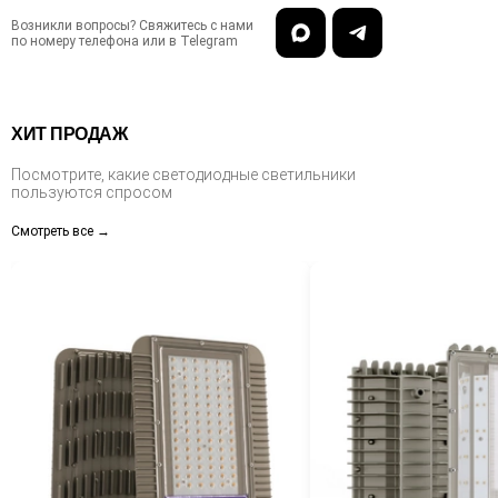
Возникли вопросы? Свяжитесь с нами
по номеру телефона или в Telegram
ХИТ ПРОДАЖ
Посмотрите, какие светодиодные светильники
пользуются спросом
Смотреть все →