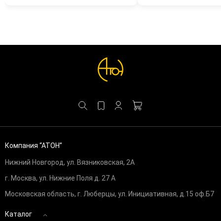
Компания “АТОН”
Нижний Новгород, ул. Вязниковская, 2А
г. Москва, ул. Нижние Поля д. 27 А
Московская область, г. Люберцы, ул. Инициативная, д.15 оф.Б7
Каталог