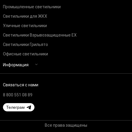
Промышленные светильники
Светильники для ЖКХ
Уличные светильники
Светильники Взрывозащищенные EX
Светильники Грильято
Офисные светильники
Информация
Связаться с нами
8 800 551 08 89
Телеграм
Все права защищены