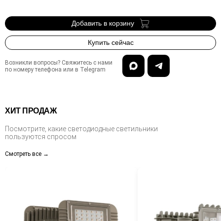
Добавить в корзину
Купить сейчас
Возникли вопросы? Свяжитесь с нами
по номеру телефона или в Telegram
ХИТ ПРОДАЖ
Посмотрите, какие светодиодные светильники
пользуются спросом
Смотреть все →