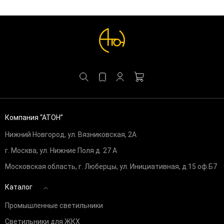
Компания “АТОН”
Нижний Новгород, ул. Вязниковская, 2А
г. Москва, ул. Нижние Поля д. 27 А
Московская область, г. Люберцы, ул. Инициативная, д.15 оф.Б7
Каталог
Промышленные светильники
Светильники для ЖКХ