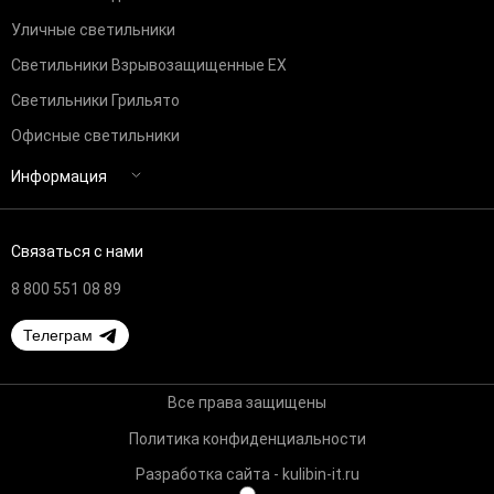
Уличные светильники
Светильники Взрывозащищенные EX
Светильники Грильято
Офисные светильники
Информация
Связаться с нами
8 800 551 08 89
Телеграм
Все права защищены
Политика конфиденциальности
Разработка сайта - kulibin-it.ru