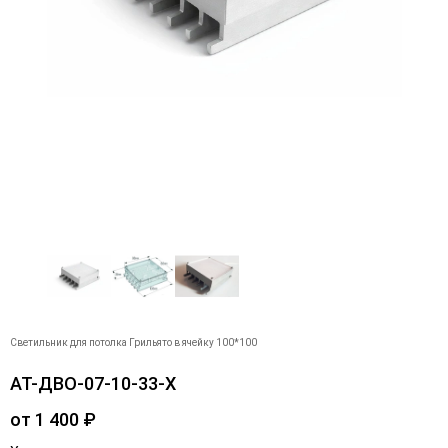
Светильник для потолка Грильято в ячейку 100*100
АТ-ДВО-07-10-33-Х
от
1 400
₽