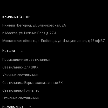
Компания “АТОН”
Нижний Новгород, ул. Вязниковская, 2А
г. Москва, ул. Нижние Поля д. 27 А
Московская область, г. Люберцы, ул. Инициативная, д.15 оф.Б7
Каталог
Промышленные светильники
Светильники для ЖКХ
Уличные светильники
Светильники Взрывозащищенные EX
Светильники Грильято
Офисные светильники
Информация