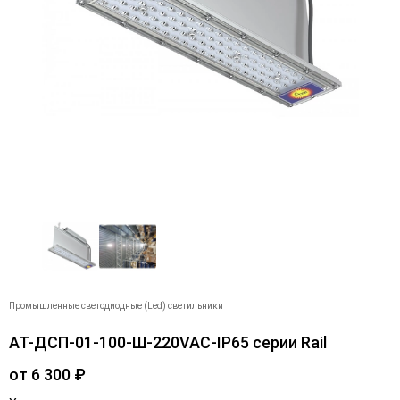
Промышленные светодиодные (Led) светильники
АТ-ДСП-01-100-Ш-220VAC-IP65 серии Rail
от
6 300
₽