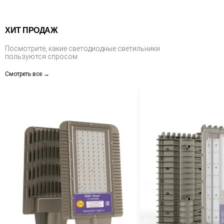
ХИТ ПРОДАЖ
Посмотрите, какие светодиодные светильники
пользуются спросом
Смотреть все →