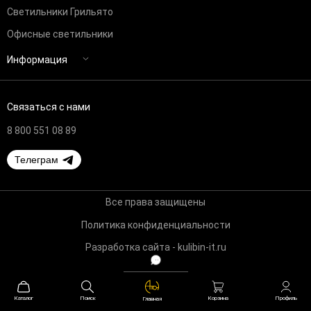
Светильники Грильято
Офисные светильники
Информация
Связаться с нами
8 800 551 08 89
Телеграм
Все права защищены
Политика конфиденциальности
Разработка сайта - kulibin-it.ru
Каталог
Поиск
Профиль
Корзина
Главная