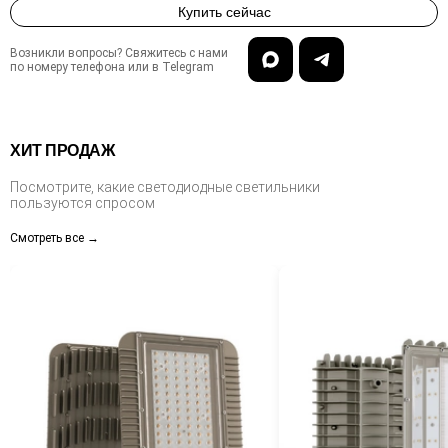
Купить сейчас
Возникли вопросы? Свяжитесь с нами
по номеру телефона или в Telegram
ХИТ ПРОДАЖ
Посмотрите, какие светодиодные светильники
пользуются спросом
Смотреть все →