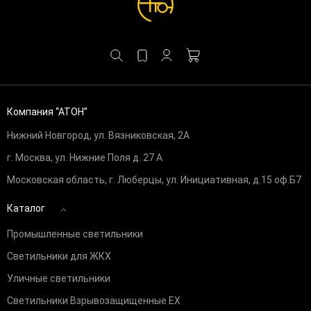
Компания “АТОН”
Нижний Новгород, ул. Вязниковская, 2А
г. Москва, ул. Нижние Поля д. 27 А
Московская область, г. Люберцы, ул. Инициативная, д.15 оф.Б7
Каталог
Промышленные светильники
Светильники для ЖКХ
Уличные светильники
Светильники Взрывозащищенные EX