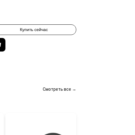
Купить сейчас
Смотреть все →