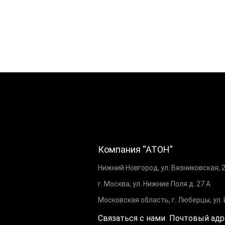
Компания “АТОН”
Нижний Новгород, ул. Вязниковская, 
г. Москва, ул. Нижние Поля д. 27 А
Московская область, г. Люберцы, ул.
Связаться с нами
Почтовый адр