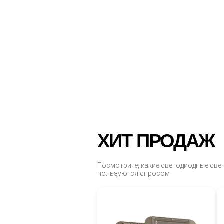
ХИТ ПРОДАЖ
Посмотрите, какие светодиодные све
пользуются спросом