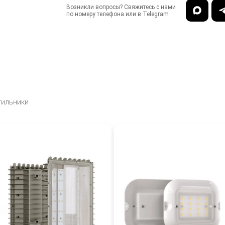
Возникли вопросы? Свяжитесь с нами
по номеру телефона или в Telegram
тильники