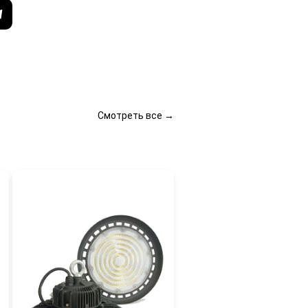
Смотреть все →