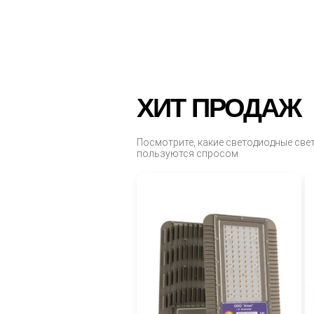
ХИТ ПРОДАЖ
Посмотрите, какие светодиодные све
пользуются спросом