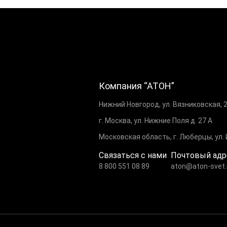
Компания “АТОН”
Нижний Новгород, ул. Вязниковская, 
г. Москва, ул. Нижние Поля д. 27 А
Московская область, г. Люберцы, ул.
Связаться с нами
Почтовый адр
8 800 551 08 89
aton@aton-svet.