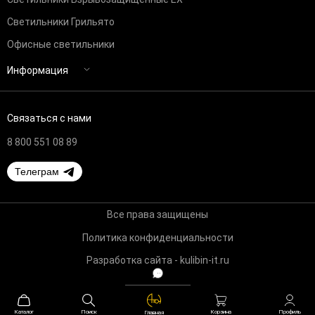
Светильники Грильято
Офисные светильники
Информация
Связаться с нами
8 800 551 08 89
Телеграм
Все права защищены
Политика конфиденциальности
Разработка сайта - kulibin-it.ru
Каталог
Поиск
Профиль
Корзина
Главная