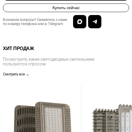
Купить сейчас
Возникли вопросы? Свяжитесь с нами
по номеру телефона или в Telegram
ХИТ ПРОДАЖ
Посмотрите, какие светодиодные светильники
пользуются спросом
Смотреть все →