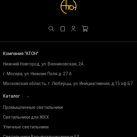
Компания “АТОН”
Нижний Новгород, ул. Вязниковская, 2А
г. Москва, ул. Нижние Поля д. 27 А
Московская область, г. Люберцы, ул. Инициативная, д.15 оф.Б7
Каталог
Промышленные светильники
Светильники для ЖКХ
Уличные светильники
Светильники Взрывозащищенные EX