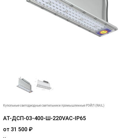
Купольные светодиодные светильники промышленные РЭЙЛ (RAIL)
АТ-ДСП-03-400-Ш-220VAC-IP65
от
31 500
₽